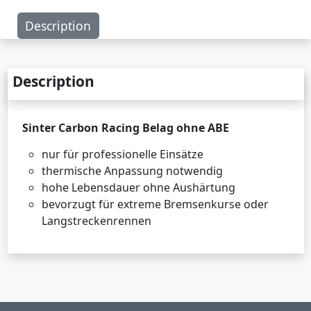
Description
Description
Sinter Carbon Racing Belag ohne ABE
nur für professionelle Einsätze
thermische Anpassung notwendig
hohe Lebensdauer ohne Aushärtung
bevorzugt für extreme Bremsenkurse oder
Langstreckenrennen