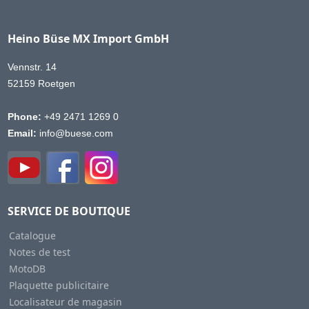
Heino Büse MX Import GmbH
Vennstr. 14
52159 Roetgen
Phone:
+49 2471 1269 0
Email:
info@buese.com
SERVICE DE BOUTIQUE
Catalogue
Notes de test
MotoDB
Plaquette publicitaire
Localisateur de magasin