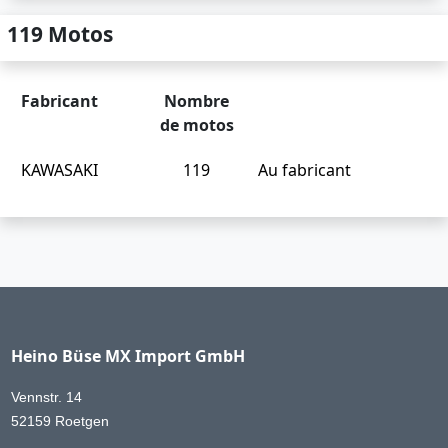
119 Motos
Fabricant
Nombre
de motos
KAWASAKI
119
Au fabricant
Heino Büse MX Import GmbH
Vennstr. 14
52159 Roetgen