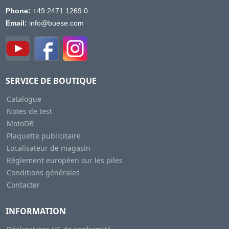
Phone:
+49 2471 1269 0
Email:
info@buese.com
SERVICE DE BOUTIQUE
Catalogue
Notes de test
MotoDB
Plaquette publicitaire
Localisateur de magasin
Règlement européen sur les piles
Conditions générales
Contacter
INFORMATION