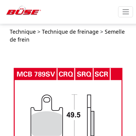
Technique
>
Technique de freinage
>
Semelle
de frein