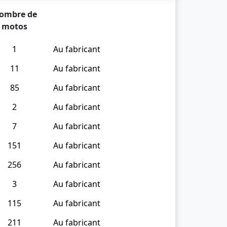
ombre de
motos
1
Au fabricant
11
Au fabricant
85
Au fabricant
2
Au fabricant
7
Au fabricant
151
Au fabricant
256
Au fabricant
3
Au fabricant
115
Au fabricant
211
Au fabricant