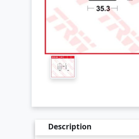
Description