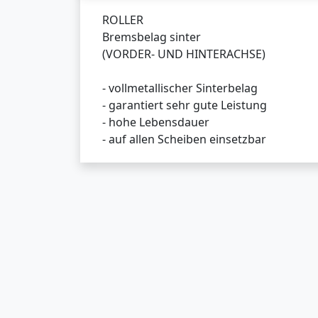
ROLLER
Bremsbelag sinter
(VORDER- UND HINTERACHSE)
- vollmetallischer Sinterbelag
- garantiert sehr gute Leistung
- hohe Lebensdauer
- auf allen Scheiben einsetzbar