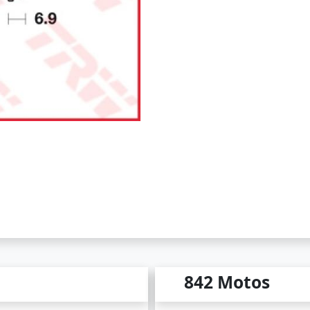
842 Motos