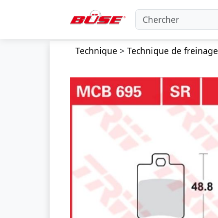
Technique
>
Technique de freinage