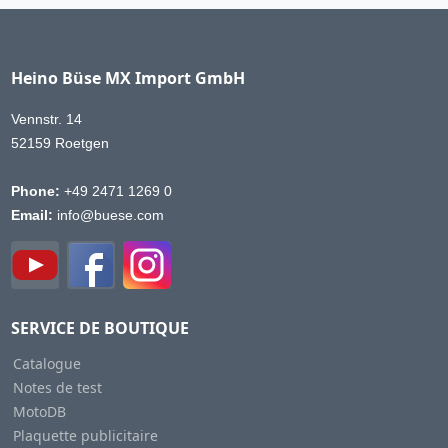
Heino Büse MX Import GmbH
Vennstr. 14
52159 Roetgen
Phone:
+49 2471 1269 0
Email:
info@buese.com
SERVICE DE BOUTIQUE
Catalogue
Notes de test
MotoDB
Plaquette publicitaire