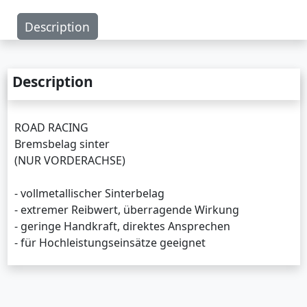
Description
Description
ROAD RACING
Bremsbelag sinter
(NUR VORDERACHSE)
- vollmetallischer Sinterbelag
- extremer Reibwert, überragende Wirkung
- geringe Handkraft, direktes Ansprechen
- für Hochleistungseinsätze geeignet