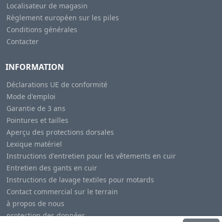
Localisateur de magasin
Règlement européen sur les piles
Conditions générales
Contacter
INFORMATION
Déclarations UE de conformité
Mode d'emploi
Garantie de 3 ans
Pointures et tailles
Aperçu des protections dorsales
Lexique matériel
Instructions d'entretien pour les vêtements en cuir
Entretien des gants en cuir
Instructions de lavage textiles pour motards
Contact commercial sur le terrain
à propos de nous
protection des données