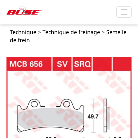
Technique
>
Technique de freinage
>
Semelle
de frein