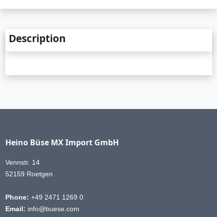
Description
Heino Büse MX Import GmbH
Vennstr. 14
52159 Roetgen
Phone:
+49 2471 1269 0
Email:
info@buese.com