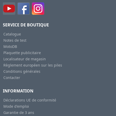
SERVICE DE BOUTIQUE
Catalogue
Notes de test
MotoDB
Plaquette publicitaire
Localisateur de magasin
Règlement européen sur les piles
Conditions générales
Contacter
INFORMATION
Déclarations UE de conformité
Mode d'emploi
Garantie de 3 ans