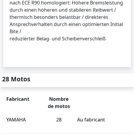
nach ECE R90 homologiert: Höhere Bremsleistung
durch einen höheren und stabileren Reibwert /
thermisch besonders belastbar / direkteres
Ansprechverhalten durch einen optimierten Initial
Bite /
reduzierter Belag- und Scheibenverschleiß
28 Motos
Fabricant
Nombre
de motos
YAMAHA
28
Au fabricant