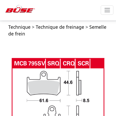
Technique
>
Technique de freinage
>
Semelle
de frein