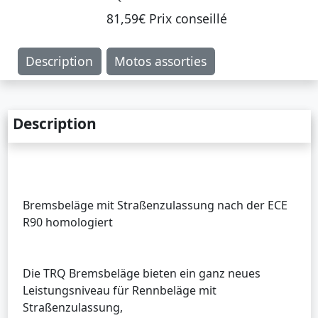
81,59€ Prix ​​conseillé
Description
Motos assorties
Description
Bremsbeläge mit Straßenzulassung nach der ECE
R90 homologiert
Die TRQ Bremsbeläge bieten ein ganz neues
Leistungsniveau für Rennbeläge mit
Straßenzulassung,