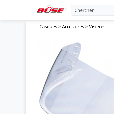
Casques
>
Accesoires
>
Visières