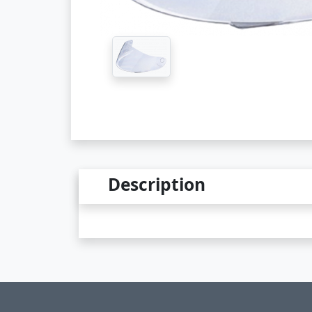
Description