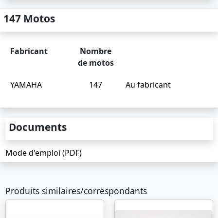
147 Motos
Fabricant
Nombre
de motos
YAMAHA
147
Au fabricant
Documents
Mode d'emploi (PDF)
Produits similaires/correspondants