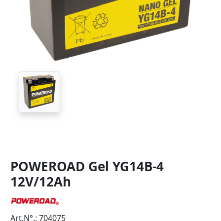
POWEROAD Gel YG14B-4
12V/12Ah
Art.N°.: 704075