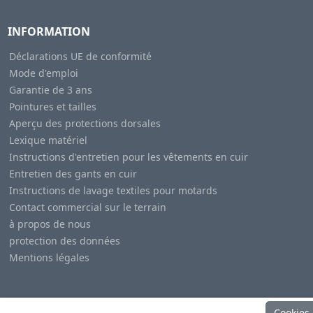
INFORMATION
Déclarations UE de conformité
Mode d'emploi
Garantie de 3 ans
Pointures et tailles
Aperçu des protections dorsales
Lexique matériel
Instructions d'entretien pour les vêtements en cuir
Entretien des gants en cuir
Instructions de lavage textiles pour motards
Contact commercial sur le terrain
à propos de nous
protection des données
Mentions légales
Cookies