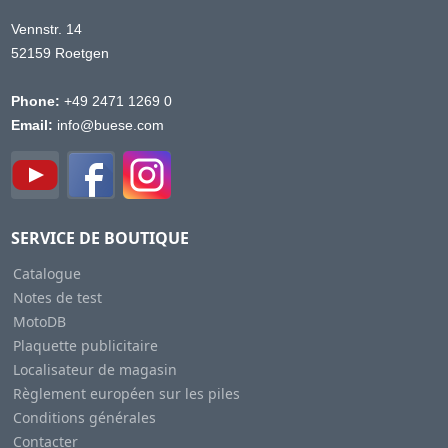
Vennstr. 14
52159 Roetgen
Phone:
+49 2471 1269 0
Email:
info@buese.com
SERVICE DE BOUTIQUE
Catalogue
Notes de test
MotoDB
Plaquette publicitaire
Localisateur de magasin
Règlement européen sur les piles
Conditions générales
Contacter