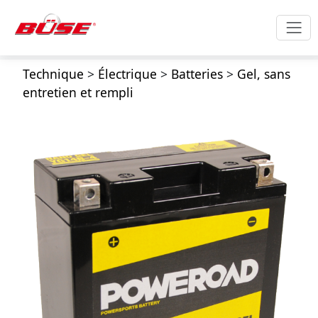
Technique
>
Électrique
>
Batteries
>
Gel, sans
entretien et rempli