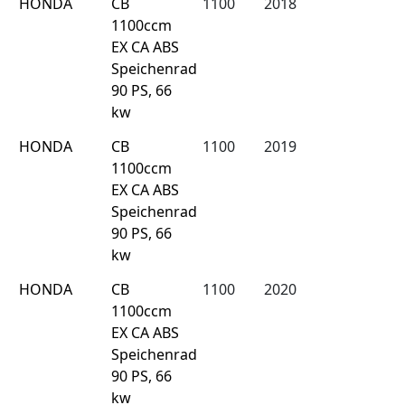
HONDA
CB
1100
2018
1100ccm
EX CA ABS
Speichenrad
90 PS, 66
kw
HONDA
CB
1100
2019
1100ccm
EX CA ABS
Speichenrad
90 PS, 66
kw
HONDA
CB
1100
2020
1100ccm
EX CA ABS
Speichenrad
90 PS, 66
kw