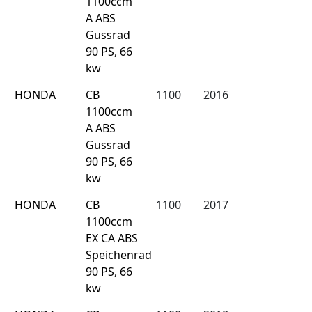
1100ccm
A ABS
Gussrad
90 PS, 66
kw
HONDA
CB
1100
2016
1100ccm
A ABS
Gussrad
90 PS, 66
kw
HONDA
CB
1100
2017
1100ccm
EX CA ABS
Speichenrad
90 PS, 66
kw