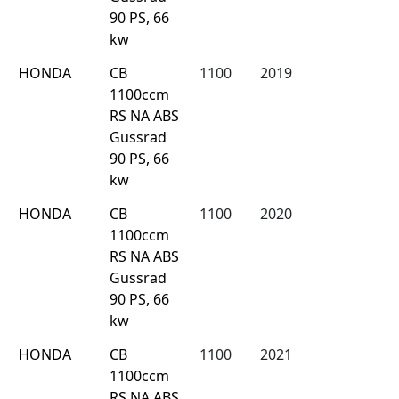
90 PS, 66
kw
HONDA
CB
1100
2019
1100ccm
RS NA ABS
Gussrad
90 PS, 66
kw
HONDA
CB
1100
2020
1100ccm
RS NA ABS
Gussrad
90 PS, 66
kw
HONDA
CB
1100
2021
1100ccm
RS NA ABS