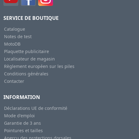
SERVICE DE BOUTIQUE
Catalogue
Notes de test
MotoDB
Plaquette publicitaire
Localisateur de magasin
Règlement européen sur les piles
Conditions générales
Contacter
INFORMATION
Déclarations UE de conformité
Mode d'emploi
Garantie de 3 ans
Pointures et tailles
Aperçu des protections dorsales