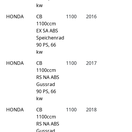
kw
HONDA
CB
1100
2016
1100ccm
EX SA ABS
Speichenrad
90 PS, 66
kw
HONDA
CB
1100
2017
1100ccm
RS NA ABS
Gussrad
90 PS, 66
kw
HONDA
CB
1100
2018
1100ccm
RS NA ABS
Gussrad