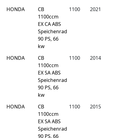
HONDA
CB
1100
2021
1100ccm
EX CA ABS
Speichenrad
90 PS, 66
kw
HONDA
CB
1100
2014
1100ccm
EX SA ABS
Speichenrad
90 PS, 66
kw
HONDA
CB
1100
2015
1100ccm
EX SA ABS
Speichenrad
90 PS, 66