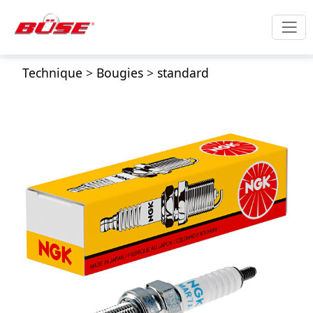
Technique
>
Bougies
>
standard