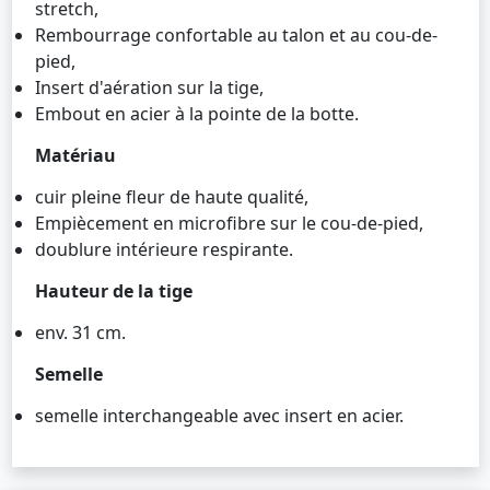
stretch,
Rembourrage confortable au talon et au cou-de-
pied,
Insert d'aération sur la tige,
Embout en acier à la pointe de la botte.
Matériau
cuir pleine fleur de haute qualité,
Empiècement en microfibre sur le cou-de-pied,
doublure intérieure respirante.
Hauteur de la tige
env. 31 cm.
Semelle
semelle interchangeable avec insert en acier.