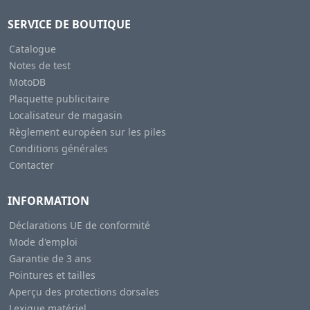
SERVICE DE BOUTIQUE
Catalogue
Notes de test
MotoDB
Plaquette publicitaire
Localisateur de magasin
Règlement européen sur les piles
Conditions générales
Contacter
INFORMATION
Déclarations UE de conformité
Mode d'emploi
Garantie de 3 ans
Pointures et tailles
Aperçu des protections dorsales
Lexique matériel