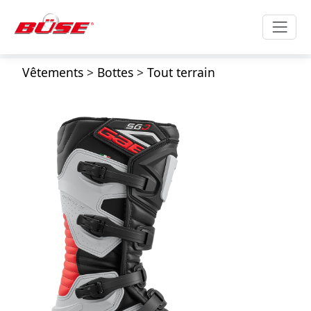
Vêtements
>
Bottes
>
Tout terrain