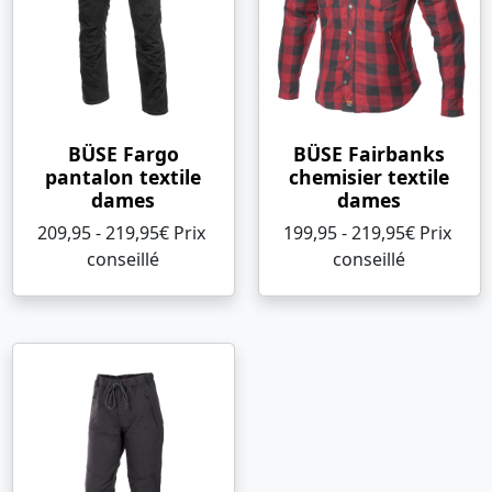
BÜSE Fargo
BÜSE Fairbanks
pantalon textile
chemisier textile
dames
dames
209,95 - 219,95€ Prix ​​
199,95 - 219,95€ Prix ​​
conseillé
conseillé