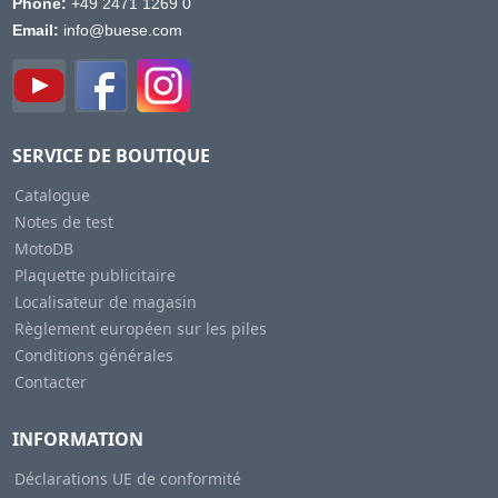
Phone:
+49 2471 1269 0
Email:
info@buese.com
SERVICE DE BOUTIQUE
Catalogue
Notes de test
MotoDB
Plaquette publicitaire
Localisateur de magasin
Règlement européen sur les piles
Conditions générales
Contacter
INFORMATION
Déclarations UE de conformité