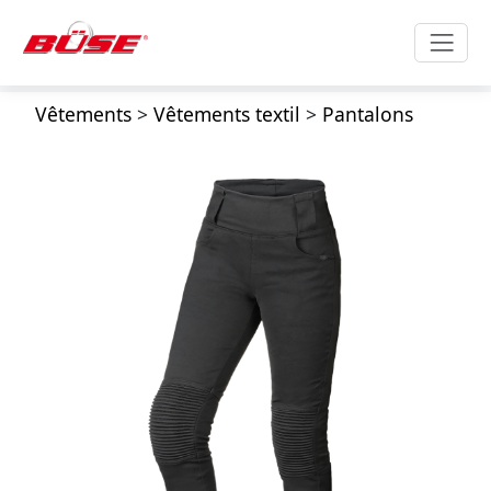
Vêtements
>
Vêtements textil
>
Pantalons