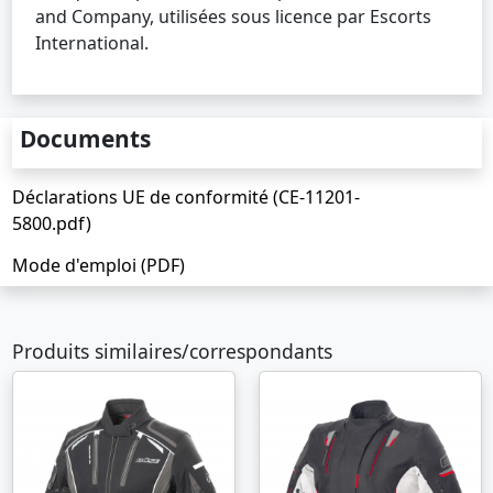
and Company, utilisées sous licence par Escorts
International.
Documents
Déclarations UE de conformité (CE-11201-
5800.pdf)
Mode d'emploi (PDF)
Produits similaires/correspondants