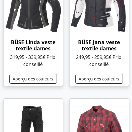
BÜSE Linda veste
BÜSE Jana veste
textile dames
textile dames
319,95 - 339,95€ Prix ​​
249,95 - 259,95€ Prix ​​
conseillé
conseillé
Aperçu des couleurs
Aperçu des couleurs