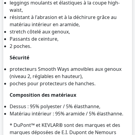
leggings moulants et élastiques à la coupe high-
waist,
résistant à l'abrasion et à la déchirure grâce au
matériau intérieur en aramide,
stretch côtelé aux genoux,
Passants de ceinture,
2 poches.
Sécurité
protecteurs Smooth Ways amovibles aux genoux
(niveau 2, réglables en hauteur),
poches pour protecteurs de hanches.
Composition des matériaux
Dessus : 95% polyester / 5% élasthanne,
Matériau intérieur : 95% aramide / 5% élasthanne.
* DuPont™ et KEVLAR® sont des marques et des
marques déposées de E.I. Dupont de Nemours