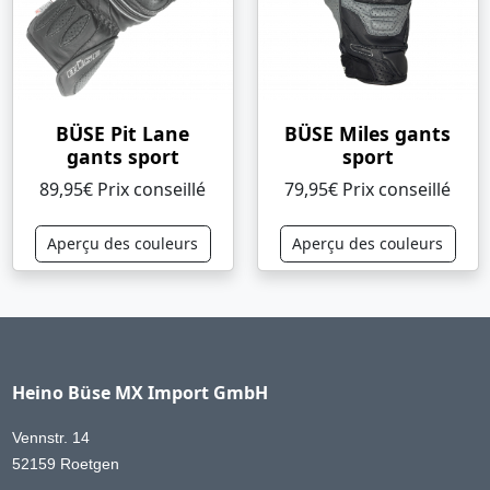
BÜSE Pit Lane
BÜSE Miles gants
gants sport
sport
89,95€ Prix ​​conseillé
79,95€ Prix ​​conseillé
Aperçu des couleurs
Aperçu des couleurs
Heino Büse MX Import GmbH
Vennstr. 14
52159 Roetgen