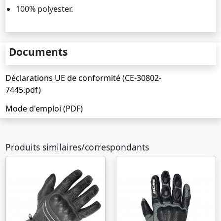
100% polyester.
Documents
Déclarations UE de conformité (CE-30802-
7445.pdf)
Mode d'emploi (PDF)
Produits similaires/correspondants