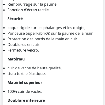
Rembourrage sur la paume,
Fonction d'écran tactile.
Sécurité
coque rigide sur les phalanges et les doigts,
Ponceuse SuperFabric® sur la paume de la main,
Protection des bords de la main en cuir,
Doublures en cuir,
Fermeture velcro.
Matériau
cuir de vache de haute qualité,
tissu textile élastique.
Matériel supérieur
100% cuir de vache.
Doublure intérieure