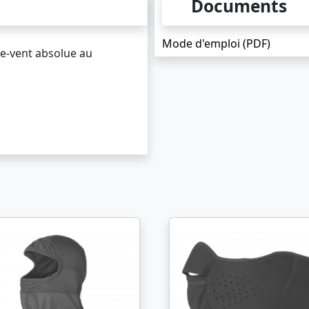
Documents
Mode d'emploi (PDF)
e-vent absolue au