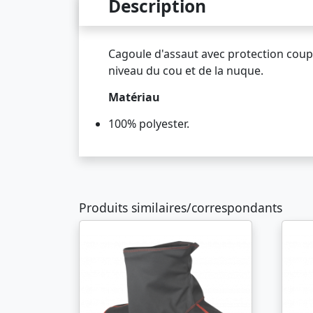
Description
Cagoule d'assaut avec protection coup
niveau du cou et de la nuque.
Matériau
100% polyester.
Produits similaires/correspondants