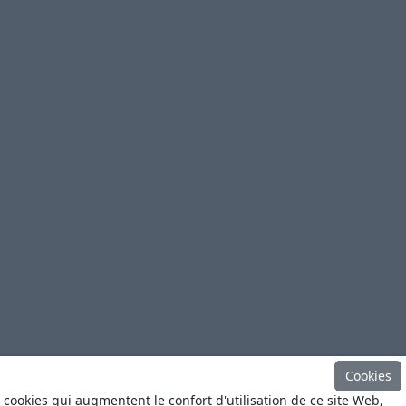
Cookies
 cookies qui augmentent le confort d'utilisation de ce site Web,