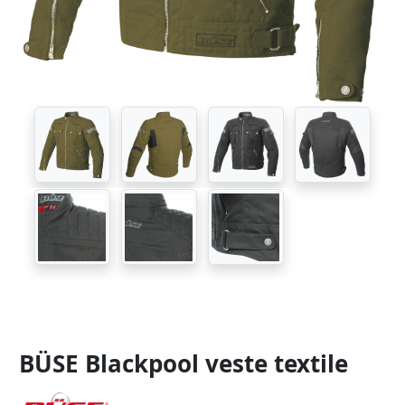
BÜSE Blackpool veste textile