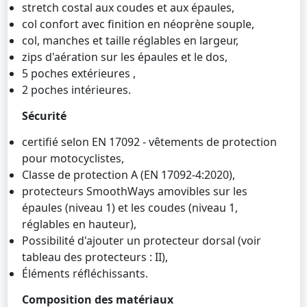
stretch costal aux coudes et aux épaules,
col confort avec finition en néoprène souple,
col, manches et taille réglables en largeur,
zips d'aération sur les épaules et le dos,
5 poches extérieures ,
2 poches intérieures.
Sécurité
certifié selon EN 17092 - vêtements de protection
pour motocyclistes,
Classe de protection A (EN 17092-4:2020),
protecteurs SmoothWays amovibles sur les
épaules (niveau 1) et les coudes (niveau 1,
réglables en hauteur),
Possibilité d'ajouter un protecteur dorsal (voir
tableau des protecteurs : II),
Éléments réfléchissants.
Composition des matériaux