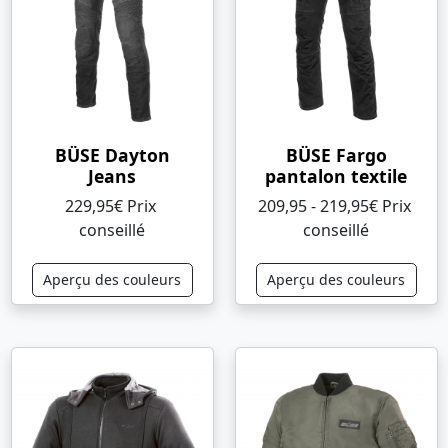
BÜSE Dayton
BÜSE Fargo
Jeans
pantalon textile
229,95€ Prix ​​
209,95 - 219,95€ Prix ​​
conseillé
conseillé
Aperçu des couleurs
Aperçu des couleurs