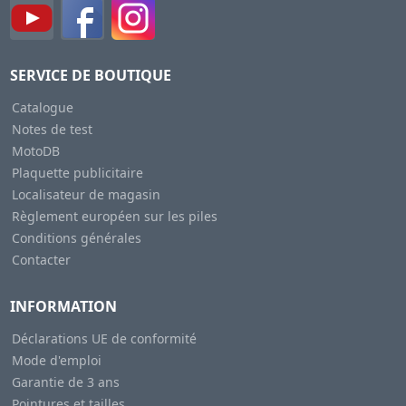
SERVICE DE BOUTIQUE
Catalogue
Notes de test
MotoDB
Plaquette publicitaire
Localisateur de magasin
Règlement européen sur les piles
Conditions générales
Contacter
INFORMATION
Déclarations UE de conformité
Mode d'emploi
Garantie de 3 ans
Pointures et tailles