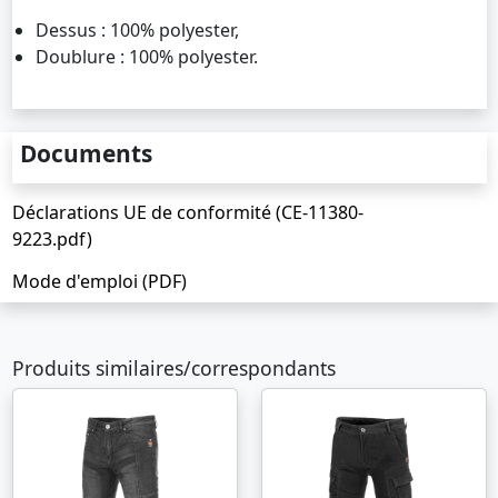
Dessus : 100% polyester,
Doublure : 100% polyester.
Documents
Déclarations UE de conformité (CE-11380-
9223.pdf)
Mode d'emploi (PDF)
Produits similaires/correspondants