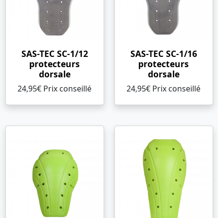
SAS-TEC SC-1/12
SAS-TEC SC-1/16
protecteurs
protecteurs
dorsale
dorsale
24,95€ Prix ​​conseillé
24,95€ Prix ​​conseillé