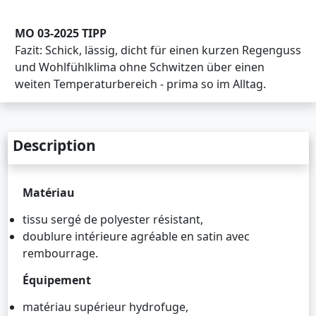
MO 03-2025 TIPP
Fazit: Schick, lässig, dicht für einen kurzen Regenguss
und Wohlfühlklima ohne Schwitzen über einen
weiten Temperaturbereich - prima so im Alltag.
Description
Matériau
tissu sergé de polyester résistant,
doublure intérieure agréable en satin avec
rembourrage.
Équipement
matériau supérieur hydrofuge,