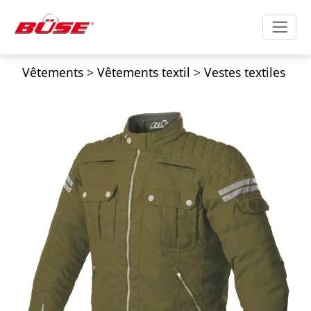
Vêtements
>
Vêtements textil
>
Vestes textiles