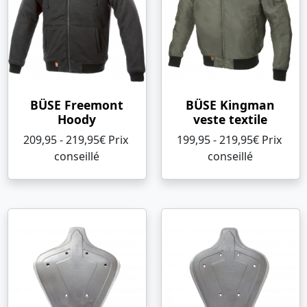
BÜSE Freemont
BÜSE Kingman
Hoody
veste textile
209,95 - 219,95€ Prix ​​
199,95 - 219,95€ Prix ​​
conseillé
conseillé