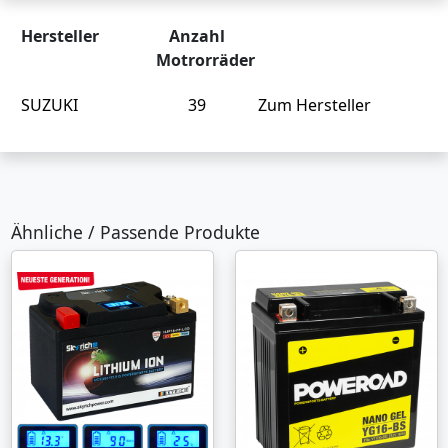
Hersteller
Anzahl
Motrorräder
SUZUKI
39
Zum Hersteller
Ähnliche / Passende Produkte