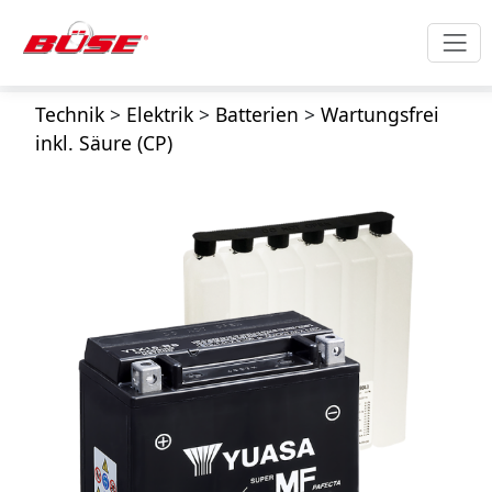
Technik
>
Elektrik
>
Batterien
>
Wartungsfrei
inkl. Säure (CP)