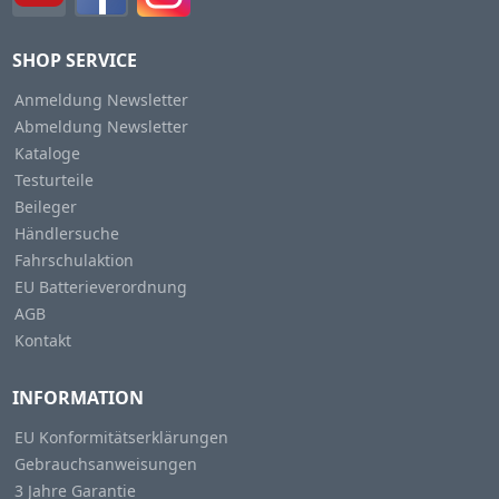
SHOP SERVICE
Anmeldung Newsletter
Abmeldung Newsletter
Kataloge
Testurteile
Beileger
Händlersuche
Fahrschulaktion
EU Batterieverordnung
AGB
Kontakt
INFORMATION
EU Konformitätserklärungen
Gebrauchsanweisungen
3 Jahre Garantie