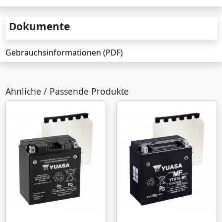
Dokumente
Gebrauchsinformationen (PDF)
Ähnliche / Passende Produkte