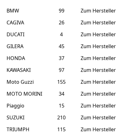
BMW
99
Zum Hersteller
CAGIVA
26
Zum Hersteller
DUCATI
4
Zum Hersteller
GILERA
45
Zum Hersteller
HONDA
37
Zum Hersteller
KAWASAKI
97
Zum Hersteller
Moto Guzzi
155
Zum Hersteller
MOTO MORINI
34
Zum Hersteller
Piaggio
15
Zum Hersteller
SUZUKI
210
Zum Hersteller
TRIUMPH
115
Zum Hersteller