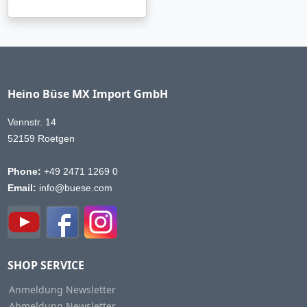
Heino Büse MX Import GmbH
Vennstr. 14
52159 Roetgen
Phone:
+49 2471 1269 0
Email:
info@buese.com
SHOP SERVICE
Anmeldung Newsletter
Abmeldung Newsletter