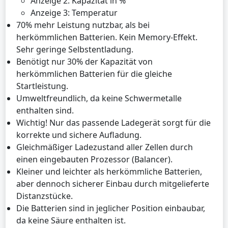
Anzeige 2: Kapazität in %
Anzeige 3: Temperatur
70% mehr Leistung nutzbar, als bei
herkömmlichen Batterien. Kein Memory-Effekt.
Sehr geringe Selbstentladung.
Benötigt nur 30% der Kapazität von
herkömmlichen Batterien für die gleiche
Startleistung.
Umweltfreundlich, da keine Schwermetalle
enthalten sind.
Wichtig! Nur das passende Ladegerät sorgt für die
korrekte und sichere Aufladung.
Gleichmäßiger Ladezustand aller Zellen durch
einen eingebauten Prozessor (Balancer).
Kleiner und leichter als herkömmliche Batterien,
aber dennoch sicherer Einbau durch mitgelieferte
Distanzstücke.
Die Batterien sind in jeglicher Position einbaubar,
da keine Säure enthalten ist.