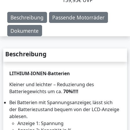
Beschreibung
Passende Motorräder
Dokumente
Beschreibung
LITHIUM-IONEN-Batterien
Kleiner und leichter – Reduzierung des
Batteriegewichts um ca.
70%!!!!
Bei Batterien mit Spannungsanzeiger, lässt sich
der Batteriezustand bequem von der LCD-Anzeige
ablesen.
Anzeige 1: Spannung