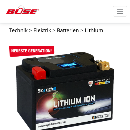
Technik
>
Elektrik
>
Batterien
>
Lithium