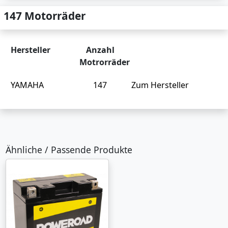
147 Motorräder
Hersteller
Anzahl
Motrorräder
YAMAHA
147
Zum Hersteller
Ähnliche / Passende Produkte