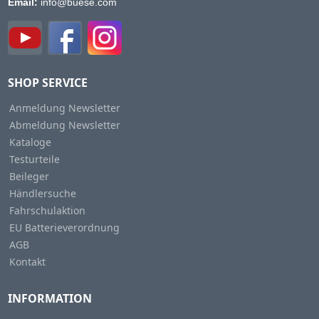
Email:
info@buese.com
SHOP SERVICE
Anmeldung Newsletter
Abmeldung Newsletter
Kataloge
Testurteile
Beileger
Händlersuche
Fahrschulaktion
EU Batterieverordnung
AGB
Kontakt
INFORMATION