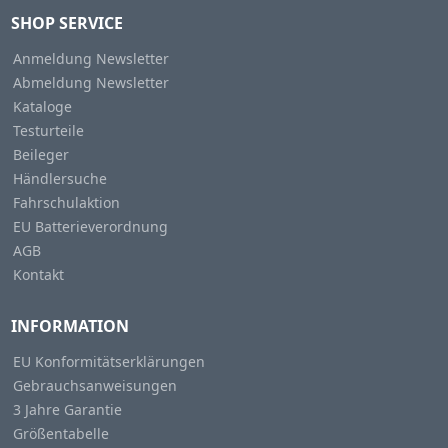
SHOP SERVICE
Anmeldung Newsletter
Abmeldung Newsletter
Kataloge
Testurteile
Beileger
Händlersuche
Fahrschulaktion
EU Batterieverordnung
AGB
Kontakt
INFORMATION
EU Konformitätserklärungen
Gebrauchsanweisungen
3 Jahre Garantie
Größentabelle