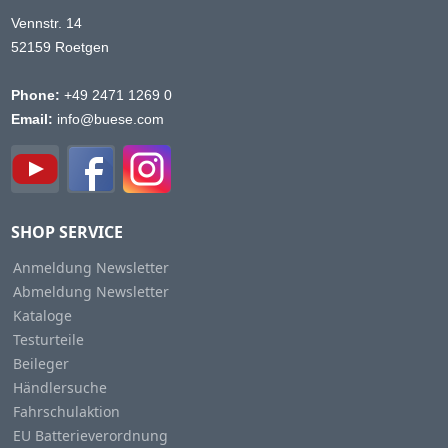
Vennstr. 14
52159 Roetgen
Phone:
+49 2471 1269 0
Email:
info@buese.com
SHOP SERVICE
Anmeldung Newsletter
Abmeldung Newsletter
Kataloge
Testurteile
Beileger
Händlersuche
Fahrschulaktion
EU Batterieverordnung