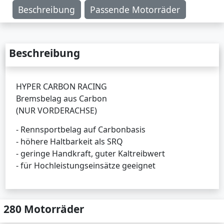
Beschreibung
Passende Motorräder
Beschreibung
HYPER CARBON RACING
Bremsbelag aus Carbon
(NUR VORDERACHSE)
- Rennsportbelag auf Carbonbasis
- höhere Haltbarkeit als SRQ
- geringe Handkraft, guter Kaltreibwert
- für Hochleistungseinsätze geeignet
280 Motorräder