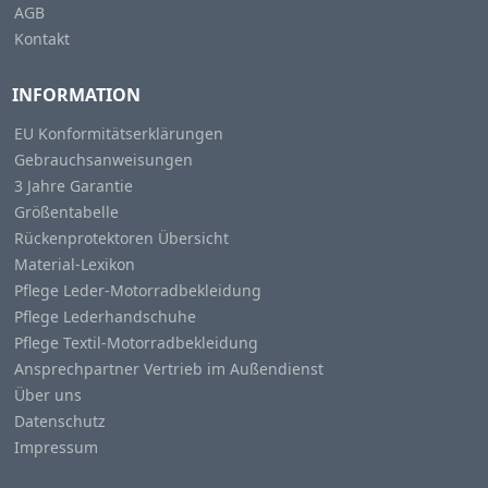
AGB
Kontakt
INFORMATION
EU Konformitätserklärungen
Gebrauchsanweisungen
3 Jahre Garantie
Größentabelle
Rückenprotektoren Übersicht
Material-Lexikon
Pflege Leder-Motorradbekleidung
Pflege Lederhandschuhe
Pflege Textil-Motorradbekleidung
Ansprechpartner Vertrieb im Außendienst
Über uns
Datenschutz
Impressum