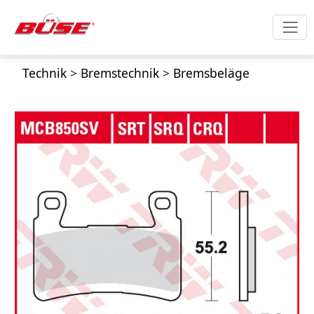
Technik
>
Bremstechnik
>
Bremsbeläge