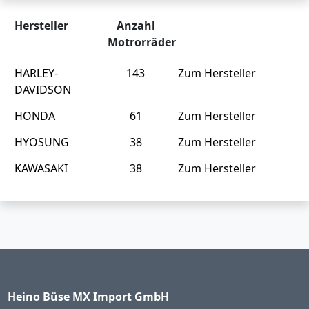
Hersteller
Anzahl
Motrorräder
HARLEY-
143
Zum Hersteller
DAVIDSON
HONDA
61
Zum Hersteller
HYOSUNG
38
Zum Hersteller
KAWASAKI
38
Zum Hersteller
Heino Büse MX Import GmbH