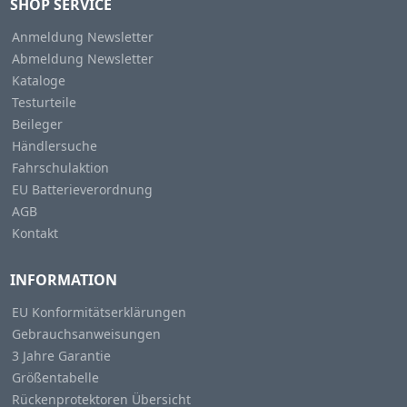
SHOP SERVICE
Anmeldung Newsletter
Abmeldung Newsletter
Kataloge
Testurteile
Beileger
Händlersuche
Fahrschulaktion
EU Batterieverordnung
AGB
Kontakt
INFORMATION
EU Konformitätserklärungen
Gebrauchsanweisungen
3 Jahre Garantie
Größentabelle
Rückenprotektoren Übersicht