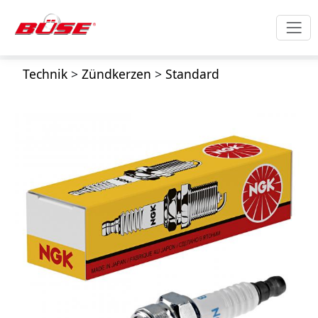
Technik
>
Zündkerzen
>
Standard