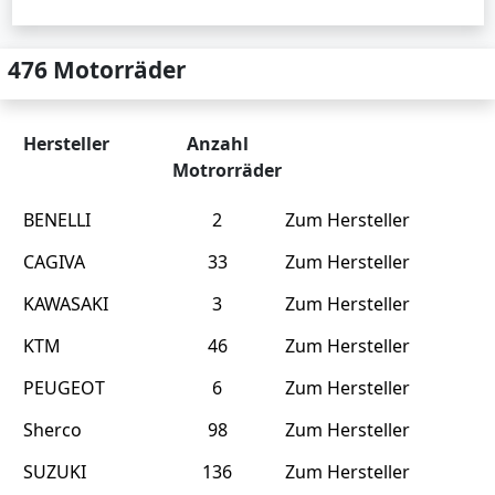
476 Motorräder
Hersteller
Anzahl
Motrorräder
BENELLI
2
Zum Hersteller
CAGIVA
33
Zum Hersteller
KAWASAKI
3
Zum Hersteller
KTM
46
Zum Hersteller
PEUGEOT
6
Zum Hersteller
Sherco
98
Zum Hersteller
SUZUKI
136
Zum Hersteller