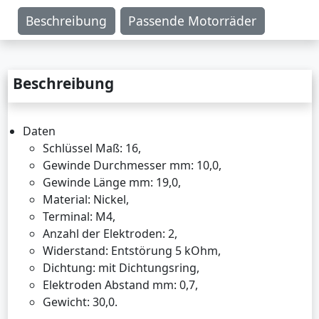
Beschreibung
Passende Motorräder
Beschreibung
Daten
Schlüssel Maß: 16,
Gewinde Durchmesser mm: 10,0,
Gewinde Länge mm: 19,0,
Material: Nickel,
Terminal: M4,
Anzahl der Elektroden: 2,
Widerstand: Entstörung 5 kOhm,
Dichtung: mit Dichtungsring,
Elektroden Abstand mm: 0,7,
Gewicht: 30,0.