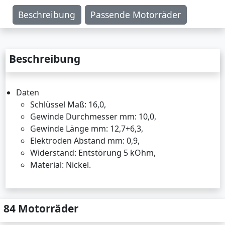
Beschreibung
Passende Motorräder
Beschreibung
Daten
Schlüssel Maß: 16,0,
Gewinde Durchmesser mm: 10,0,
Gewinde Länge mm: 12,7+6,3,
Elektroden Abstand mm: 0,9,
Widerstand: Entstörung 5 kOhm,
Material: Nickel.
84 Motorräder