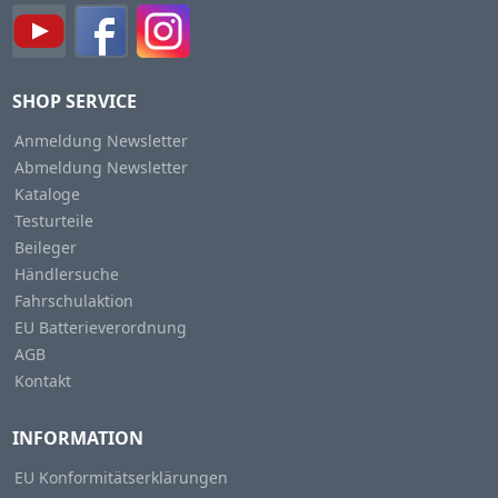
SHOP SERVICE
Anmeldung Newsletter
Abmeldung Newsletter
Kataloge
Testurteile
Beileger
Händlersuche
Fahrschulaktion
EU Batterieverordnung
AGB
Kontakt
INFORMATION
EU Konformitätserklärungen