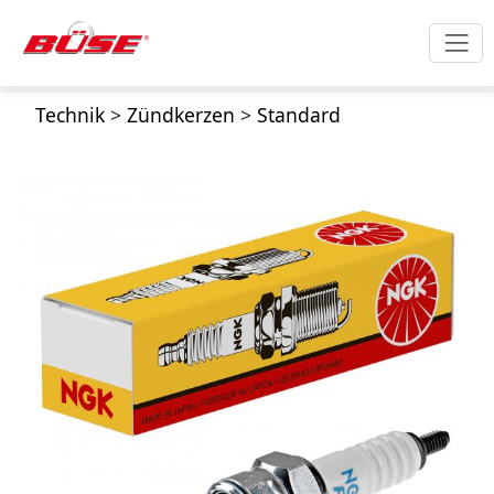
Technik
>
Zündkerzen
>
Standard