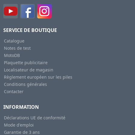
SERVICE DE BOUTIQUE
Catalogue
Notes de test
MotoDB
Plaquette publicitaire
Localisateur de magasin
Règlement européen sur les piles
Conditions générales
Contacter
INFORMATION
Déclarations UE de conformité
Mode d'emploi
Garantie de 3 ans