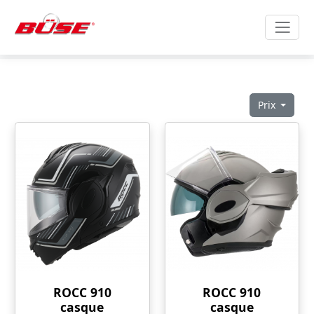
Prix
ROCC 910
ROCC 910
casque
casque