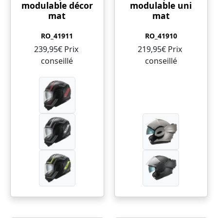
modulable décor
modulable uni
mat
mat
RO_41911
RO_41910
239,95€ Prix ​​
219,95€ Prix ​​
conseillé
conseillé