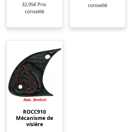
32,95€ Prix ​​
conseillé
conseillé
ROCC910
Mécanisme de
visière