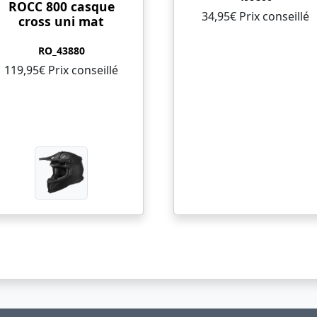
ROCC 800 casque
34,95€ Prix ​​conseillé
cross uni mat
RO_43880
119,95€ Prix ​​conseillé