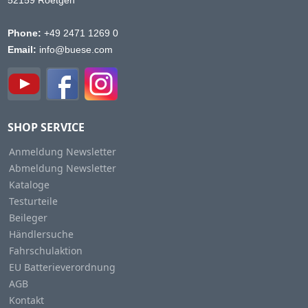
Phone:
+49 2471 1269 0
Email:
info@buese.com
SHOP SERVICE
Anmeldung Newsletter
Abmeldung Newsletter
Kataloge
Testurteile
Beileger
Händlersuche
Fahrschulaktion
EU Batterieverordnung
AGB
Kontakt