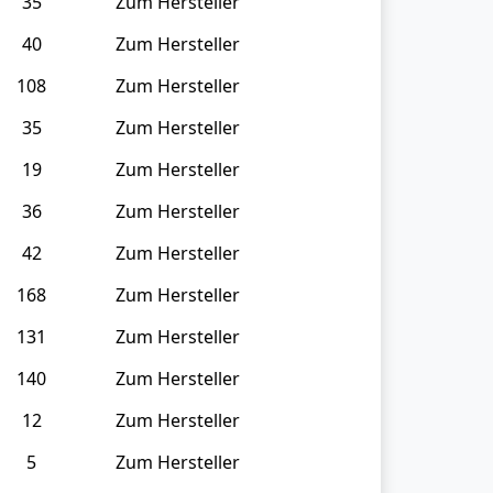
35
Zum Hersteller
40
Zum Hersteller
108
Zum Hersteller
35
Zum Hersteller
19
Zum Hersteller
36
Zum Hersteller
42
Zum Hersteller
168
Zum Hersteller
131
Zum Hersteller
140
Zum Hersteller
12
Zum Hersteller
5
Zum Hersteller