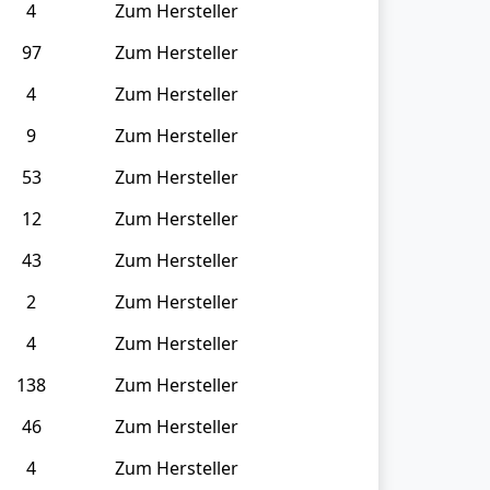
4
Zum Hersteller
97
Zum Hersteller
4
Zum Hersteller
9
Zum Hersteller
53
Zum Hersteller
12
Zum Hersteller
43
Zum Hersteller
2
Zum Hersteller
4
Zum Hersteller
138
Zum Hersteller
46
Zum Hersteller
4
Zum Hersteller