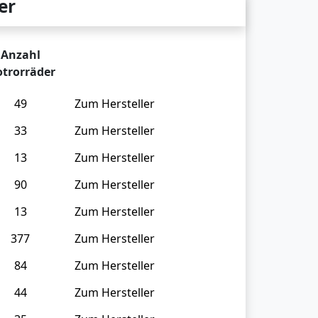
er
Anzahl
trorräder
49
Zum Hersteller
33
Zum Hersteller
13
Zum Hersteller
90
Zum Hersteller
13
Zum Hersteller
377
Zum Hersteller
84
Zum Hersteller
44
Zum Hersteller