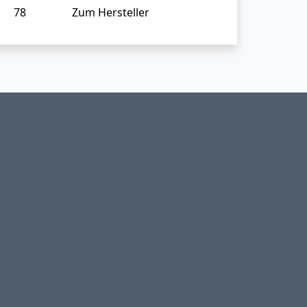
78
Zum Hersteller