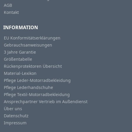
AGB
Kontakt
INFORMATION
EU Konformitätserklärungen
Gebrauchsanweisungen
3 Jahre Garantie
Größentabelle
Rückenprotektoren Übersicht
Material-Lexikon
Pflege Leder-Motorradbekleidung
Pflege Lederhandschuhe
Pflege Textil-Motorradbekleidung
Ansprechpartner Vertrieb im Außendienst
Über uns
Datenschutz
Impressum