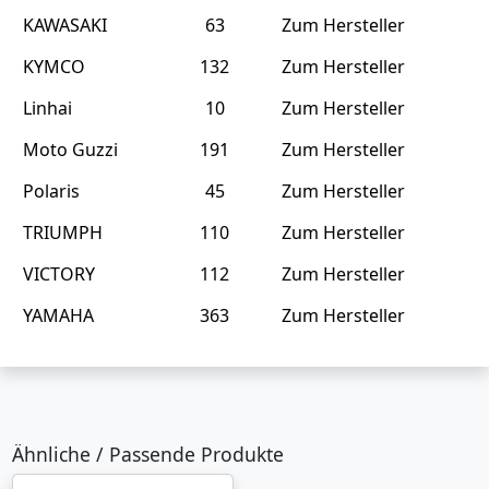
KAWASAKI
63
Zum Hersteller
KYMCO
132
Zum Hersteller
Linhai
10
Zum Hersteller
Moto Guzzi
191
Zum Hersteller
Polaris
45
Zum Hersteller
TRIUMPH
110
Zum Hersteller
VICTORY
112
Zum Hersteller
YAMAHA
363
Zum Hersteller
Ähnliche / Passende Produkte