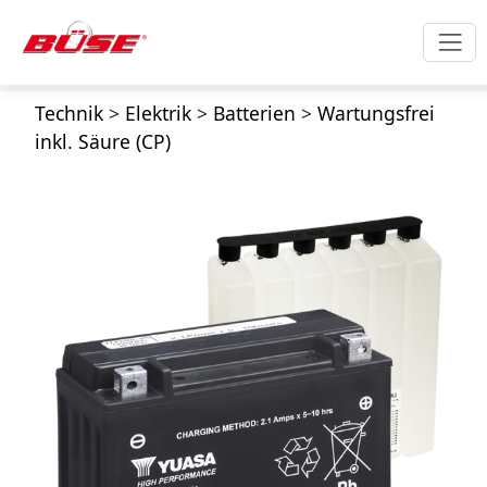
Technik
>
Elektrik
>
Batterien
>
Wartungsfrei
inkl. Säure (CP)