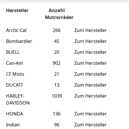
Hersteller
Anzahl
Motrorräder
Arctic Cat
266
Zum Hersteller
Bombardier
45
Zum Hersteller
BUELL
20
Zum Hersteller
Can-Am
902
Zum Hersteller
CF Moto
21
Zum Hersteller
DUCATI
13
Zum Hersteller
HARLEY-
1039
Zum Hersteller
DAVIDSON
HONDA
136
Zum Hersteller
Indian
96
Zum Hersteller