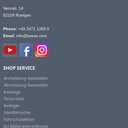
Vennstr. 14
52159 Roetgen
Phone:
+49 2471 1269 0
Email:
info@buese.com
SHOP SERVICE
Anmeldung Newsletter
Abmeldung Newsletter
Kataloge
Testurteile
Beileger
Händlersuche
Fahrschulaktion
EU Batterieverordnung