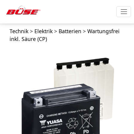
Technik
>
Elektrik
>
Batterien
>
Wartungsfrei
inkl. Säure (CP)