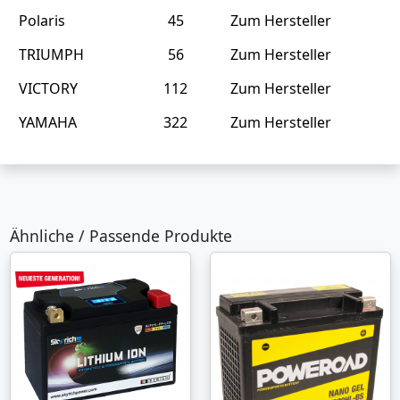
Polaris
45
Zum Hersteller
TRIUMPH
56
Zum Hersteller
VICTORY
112
Zum Hersteller
YAMAHA
322
Zum Hersteller
Ähnliche / Passende Produkte