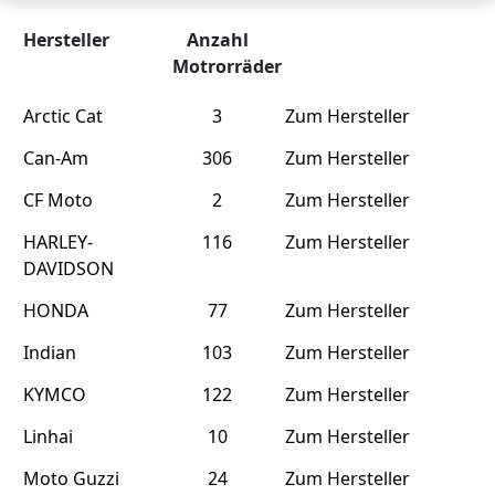
Hersteller
Anzahl
Motrorräder
Arctic Cat
3
Zum Hersteller
Can-Am
306
Zum Hersteller
CF Moto
2
Zum Hersteller
HARLEY-
116
Zum Hersteller
DAVIDSON
HONDA
77
Zum Hersteller
Indian
103
Zum Hersteller
KYMCO
122
Zum Hersteller
Linhai
10
Zum Hersteller
Moto Guzzi
24
Zum Hersteller