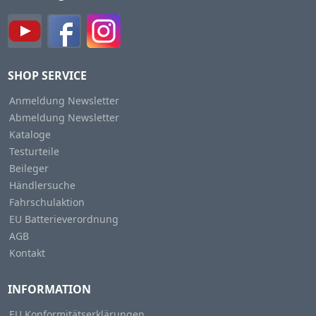
SHOP SERVICE
Anmeldung Newsletter
Abmeldung Newsletter
Kataloge
Testurteile
Beileger
Händlersuche
Fahrschulaktion
EU Batterieverordnung
AGB
Kontakt
INFORMATION
EU Konformitätserklärungen