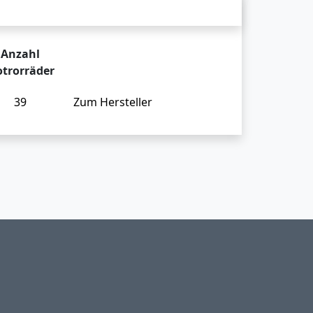
Anzahl
trorräder
39
Zum Hersteller