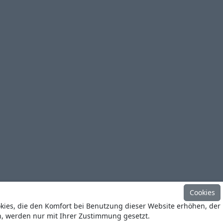
Cookies
okies, die den Komfort bei Benutzung dieser Website erhöhen, der
n, werden nur mit Ihrer Zustimmung gesetzt.