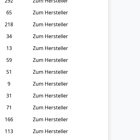
292
Zum Hersteller
65
Zum Hersteller
218
Zum Hersteller
34
Zum Hersteller
13
Zum Hersteller
59
Zum Hersteller
51
Zum Hersteller
9
Zum Hersteller
31
Zum Hersteller
71
Zum Hersteller
166
Zum Hersteller
113
Zum Hersteller