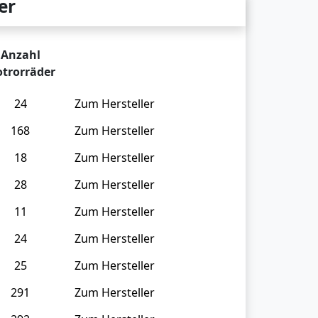
er
Anzahl
trorräder
24
Zum Hersteller
168
Zum Hersteller
18
Zum Hersteller
28
Zum Hersteller
11
Zum Hersteller
24
Zum Hersteller
25
Zum Hersteller
291
Zum Hersteller