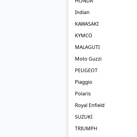
HONDA
Indian
KAWASAKI
KYMCO
MALAGUTI
Moto Guzzi
PEUGEOT
Piaggio
Polaris
Royal Enfield
SUZUKI
TRIUMPH