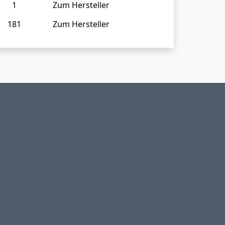
1
Zum Hersteller
181
Zum Hersteller