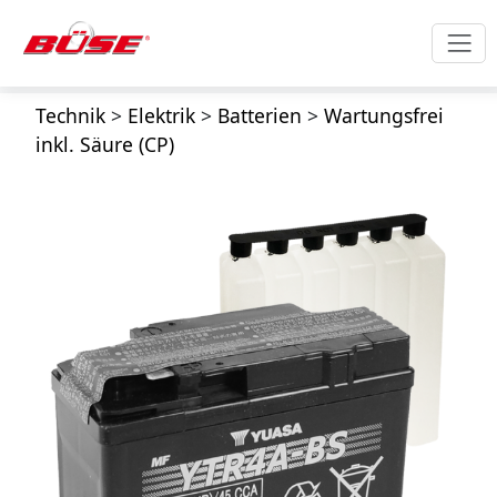
Technik
>
Elektrik
>
Batterien
>
Wartungsfrei
inkl. Säure (CP)