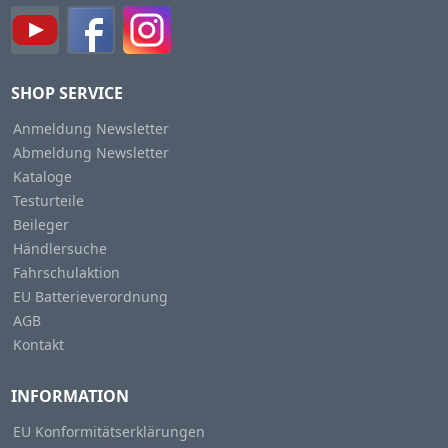
SHOP SERVICE
Anmeldung Newsletter
Abmeldung Newsletter
Kataloge
Testurteile
Beileger
Händlersuche
Fahrschulaktion
EU Batterieverordnung
AGB
Kontakt
INFORMATION
EU Konformitätserklärungen