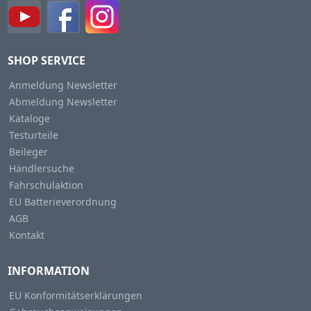
SHOP SERVICE
Anmeldung Newsletter
Abmeldung Newsletter
Kataloge
Testurteile
Beileger
Händlersuche
Fahrschulaktion
EU Batterieverordnung
AGB
Kontakt
INFORMATION
EU Konformitätserklärungen