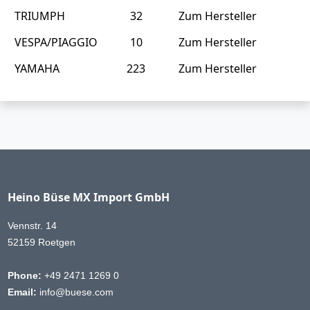
TRIUMPH
32
Zum Hersteller
VESPA/PIAGGIO
10
Zum Hersteller
YAMAHA
223
Zum Hersteller
Heino Büse MX Import GmbH
Vennstr. 14
52159 Roetgen
Phone:
+49 2471 1269 0
Email:
info@buese.com