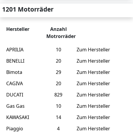
1201 Motorräder
Hersteller
Anzahl
Motrorräder
APRILIA
10
Zum Hersteller
BENELLI
20
Zum Hersteller
Bimota
29
Zum Hersteller
CAGIVA
20
Zum Hersteller
DUCATI
829
Zum Hersteller
Gas Gas
10
Zum Hersteller
KAWASAKI
14
Zum Hersteller
Piaggio
4
Zum Hersteller