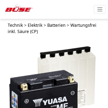
Technik
>
Elektrik
>
Batterien
>
Wartungsfrei
inkl. Säure (CP)