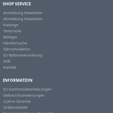
SHOP SERVICE
Anmeldung Newsletter
Abmeldung Newsletter
Kataloge
Testurteile
Beileger
Händlersuche
Fahrschulaktion
EU Batterieverordnung
AGB
Kontakt
INFORMATION
EU Konformitätserklärungen
Gebrauchsanweisungen
3 Jahre Garantie
Größentabelle