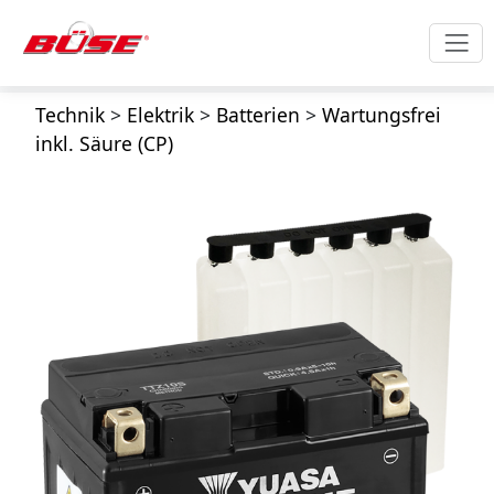
Technik
>
Elektrik
>
Batterien
>
Wartungsfrei
inkl. Säure (CP)