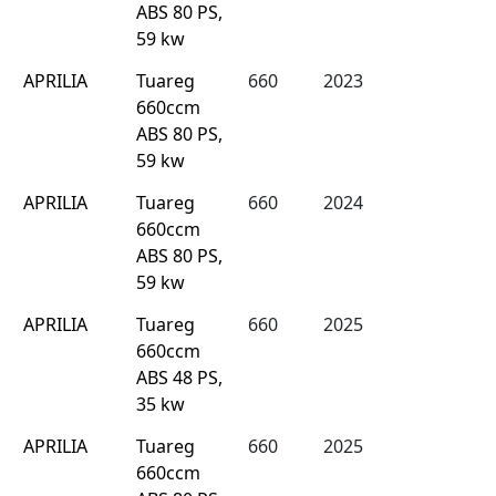
ABS 80 PS,
59 kw
APRILIA
Tuareg
660
2023
660ccm
ABS 80 PS,
59 kw
APRILIA
Tuareg
660
2024
660ccm
ABS 80 PS,
59 kw
APRILIA
Tuareg
660
2025
660ccm
ABS 48 PS,
35 kw
APRILIA
Tuareg
660
2025
660ccm