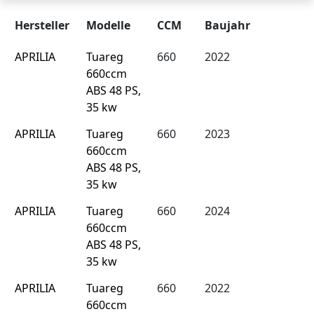
Hersteller
Modelle
CCM
Baujahr
APRILIA
Tuareg
660
2022
660ccm
ABS 48 PS,
35 kw
APRILIA
Tuareg
660
2023
660ccm
ABS 48 PS,
35 kw
APRILIA
Tuareg
660
2024
660ccm
ABS 48 PS,
35 kw
APRILIA
Tuareg
660
2022
660ccm