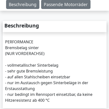
Beschreibung
Passende Motorräder
Beschreibung
PERFORMANCE
Bremsbelag sinter
(NUR VORDERACHSE)
- vollmetallischer Sinterbelag
- sehr gute Bremsleistung
- auf allen Stahlscheiben einsetzbar
- nur im Austausch gegen Sinterbeläge in der
Erstausstattung
- nur bedingt im Rennsport einsetzbar, da keine
Hitzeresistenz ab 400 °C