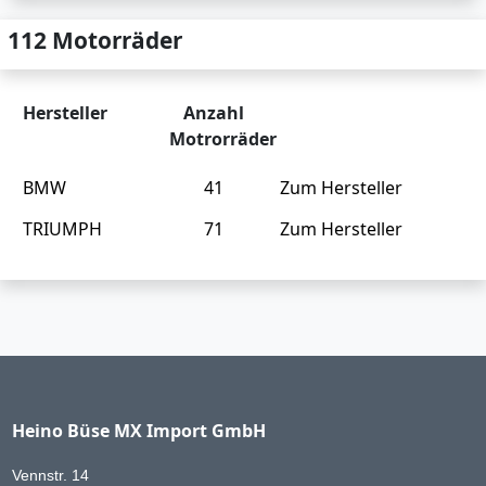
112 Motorräder
Hersteller
Anzahl
Motrorräder
BMW
41
Zum Hersteller
TRIUMPH
71
Zum Hersteller
Heino Büse MX Import GmbH
Vennstr. 14