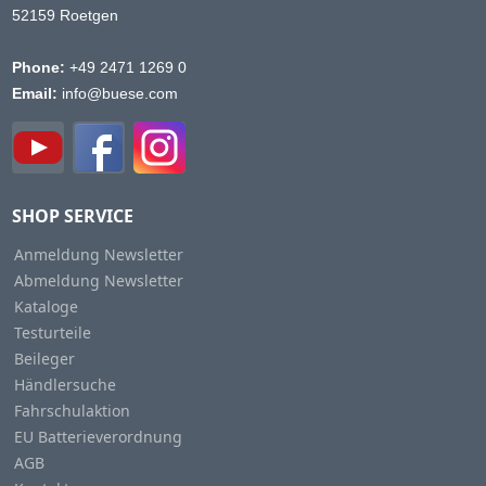
52159 Roetgen
Phone:
+49 2471 1269 0
Email:
info@buese.com
SHOP SERVICE
Anmeldung Newsletter
Abmeldung Newsletter
Kataloge
Testurteile
Beileger
Händlersuche
Fahrschulaktion
EU Batterieverordnung
AGB