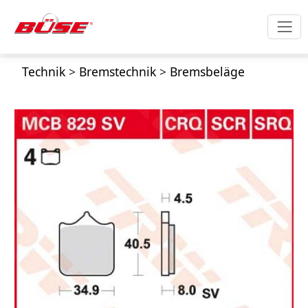
Technik
>
Bremstechnik
>
Bremsbeläge