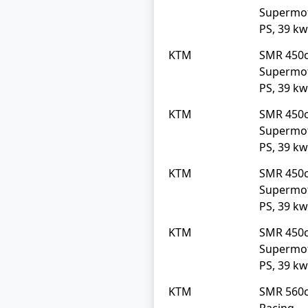
Supermo
PS, 39 kw
KTM
SMR 450
Supermo
PS, 39 kw
KTM
SMR 450
Supermo
PS, 39 kw
KTM
SMR 450
Supermo
PS, 39 kw
KTM
SMR 450
Supermo
PS, 39 kw
KTM
SMR 560