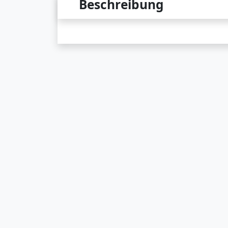
Beschreibung