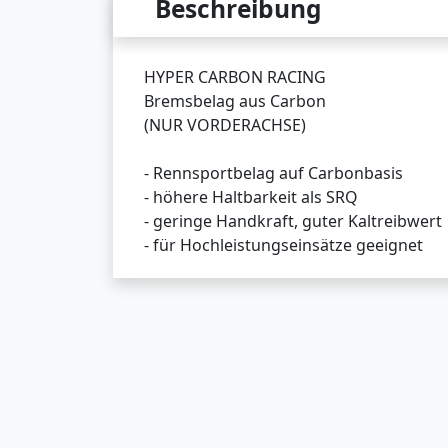
Beschreibung
HYPER CARBON RACING
Bremsbelag aus Carbon
(NUR VORDERACHSE)
- Rennsportbelag auf Carbonbasis
- höhere Haltbarkeit als SRQ
- geringe Handkraft, guter Kaltreibwert
- für Hochleistungseinsätze geeignet