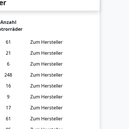
er
Anzahl
trorräder
61
Zum Hersteller
21
Zum Hersteller
6
Zum Hersteller
248
Zum Hersteller
16
Zum Hersteller
9
Zum Hersteller
17
Zum Hersteller
61
Zum Hersteller