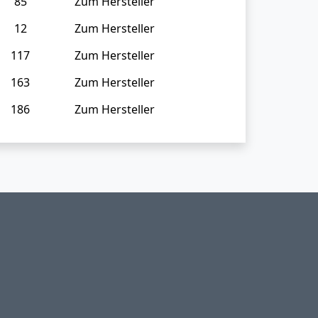
85
Zum Hersteller
12
Zum Hersteller
117
Zum Hersteller
163
Zum Hersteller
186
Zum Hersteller