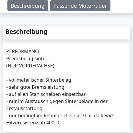
Beschreibung
Passende Motorräder
Beschreibung
PERFORMANCE
Bremsbelag sinter
(NUR VORDERACHSE)
- vollmetallischer Sinterbelag
- sehr gute Bremsleistung
- auf allen Stahlscheiben einsetzbar
- nur im Austausch gegen Sinterbeläge in der
Erstausstattung
- nur bedingt im Rennsport einsetzbar, da keine
Hitzeresistenz ab 400 °C