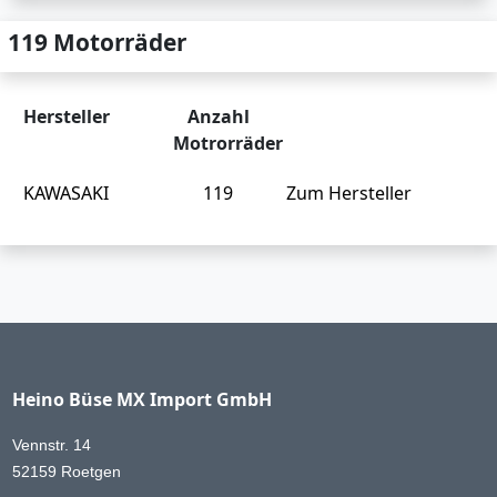
119 Motorräder
Hersteller
Anzahl
Motrorräder
KAWASAKI
119
Zum Hersteller
Heino Büse MX Import GmbH
Vennstr. 14
52159 Roetgen