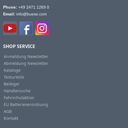
Phone:
+49 2471 1269 0
Email:
info@buese.com
SHOP SERVICE
Anmeldung Newsletter
Abmeldung Newsletter
Kataloge
Testurteile
Beileger
Händlersuche
Fahrschulaktion
EU Batterieverordnung
AGB
Kontakt