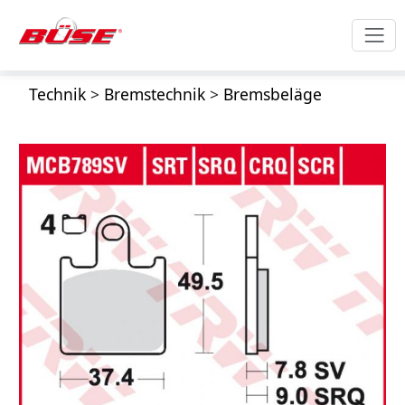
Technik
>
Bremstechnik
>
Bremsbeläge