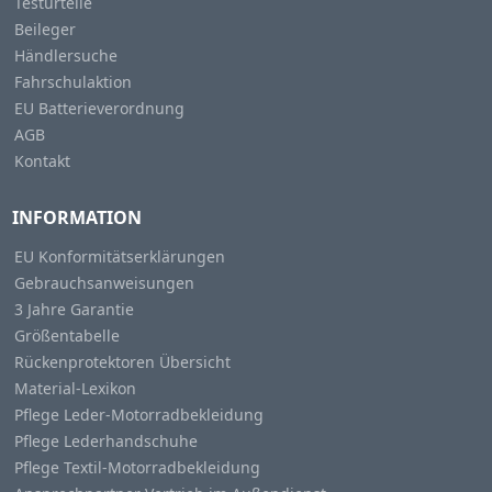
Testurteile
Beileger
Händlersuche
Fahrschulaktion
EU Batterieverordnung
AGB
Kontakt
INFORMATION
EU Konformitätserklärungen
Gebrauchsanweisungen
3 Jahre Garantie
Größentabelle
Rückenprotektoren Übersicht
Material-Lexikon
Pflege Leder-Motorradbekleidung
Pflege Lederhandschuhe
Pflege Textil-Motorradbekleidung