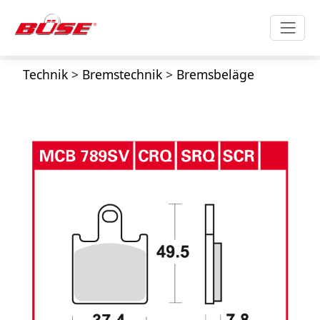
Technik
>
Bremstechnik
>
Bremsbeläge