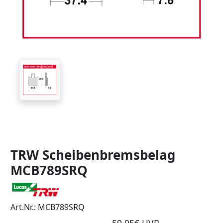
TRW Scheibenbremsbelag
MCB789SRQ
Art.Nr.: MCB789SRQ