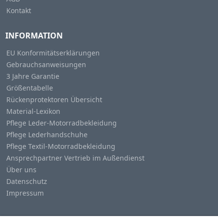
Kontakt
INFORMATION
EU Konformitätserklärungen
Gebrauchsanweisungen
3 Jahre Garantie
Größentabelle
Rückenprotektoren Übersicht
Material-Lexikon
Pflege Leder-Motorradbekleidung
Pflege Lederhandschuhe
Pflege Textil-Motorradbekleidung
Ansprechpartner Vertrieb im Außendienst
Über uns
Datenschutz
Impressum