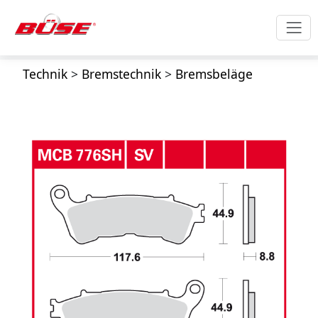
Technik
>
Bremstechnik
>
Bremsbeläge