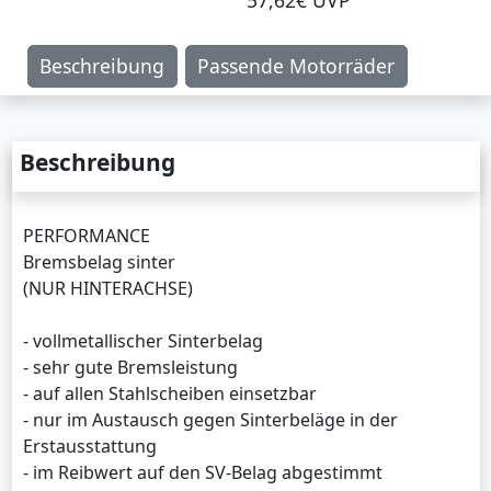
57,62€ UVP
Beschreibung
Passende Motorräder
Beschreibung
PERFORMANCE
Bremsbelag sinter
(NUR HINTERACHSE)
- vollmetallischer Sinterbelag
- sehr gute Bremsleistung
- auf allen Stahlscheiben einsetzbar
- nur im Austausch gegen Sinterbeläge in der
Erstausstattung
- im Reibwert auf den SV-Belag abgestimmt