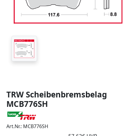
TRW Scheibenbremsbelag
MCB776SH
Art.Nr.: MCB776SH