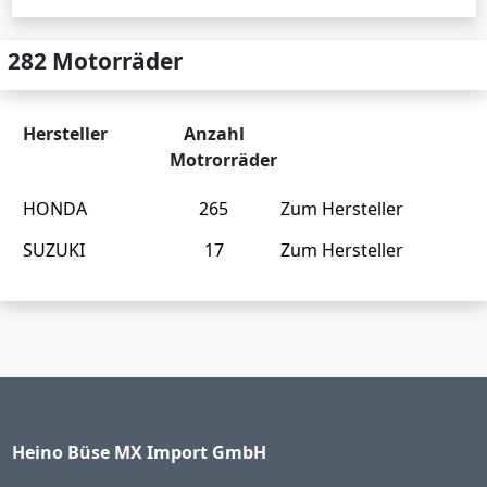
282 Motorräder
Hersteller
Anzahl
Motrorräder
HONDA
265
Zum Hersteller
SUZUKI
17
Zum Hersteller
Heino Büse MX Import GmbH