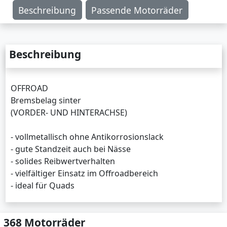
Beschreibung
Passende Motorräder
Beschreibung
OFFROAD
Bremsbelag sinter
(VORDER- UND HINTERACHSE)
- vollmetallisch ohne Antikorrosionslack
- gute Standzeit auch bei Nässe
- solides Reibwertverhalten
- vielfältiger Einsatz im Offroadbereich
- ideal für Quads
368 Motorräder