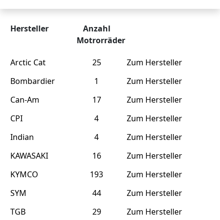
Hersteller
Anzahl
Motrorräder
Arctic Cat
25
Zum Hersteller
Bombardier
1
Zum Hersteller
Can-Am
17
Zum Hersteller
CPI
4
Zum Hersteller
Indian
4
Zum Hersteller
KAWASAKI
16
Zum Hersteller
KYMCO
193
Zum Hersteller
SYM
44
Zum Hersteller
TGB
29
Zum Hersteller