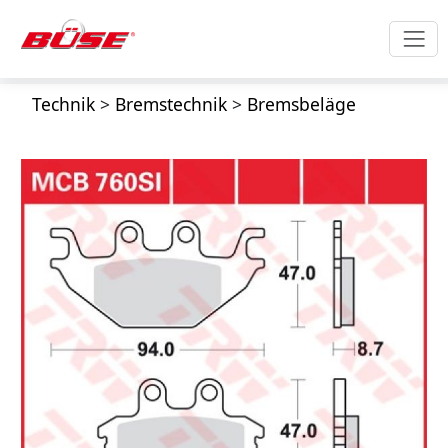
Technik
>
Bremstechnik
>
Bremsbeläge