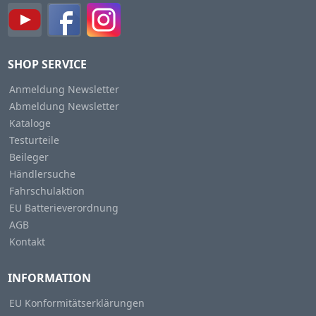
SHOP SERVICE
Anmeldung Newsletter
Abmeldung Newsletter
Kataloge
Testurteile
Beileger
Händlersuche
Fahrschulaktion
EU Batterieverordnung
AGB
Kontakt
INFORMATION
EU Konformitätserklärungen