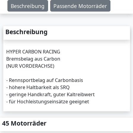
Beschreibung
Passende Motorräder
Beschreibung
HYPER CARBON RACING
Bremsbelag aus Carbon
(NUR VORDERACHSE)
- Rennsportbelag auf Carbonbasis
- höhere Haltbarkeit als SRQ
- geringe Handkraft, guter Kaltreibwert
- für Hochleistungseinsätze geeignet
45 Motorräder