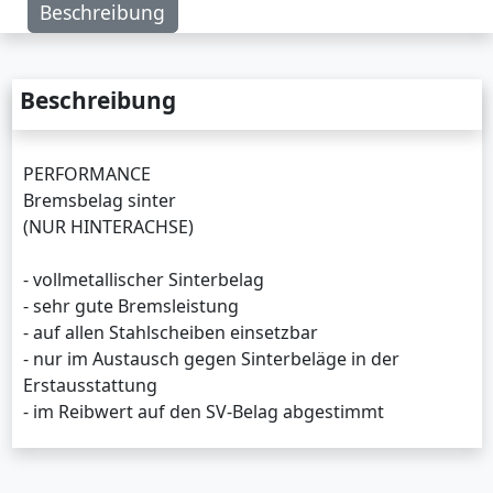
Beschreibung
Beschreibung
PERFORMANCE
Bremsbelag sinter
(NUR HINTERACHSE)
- vollmetallischer Sinterbelag
- sehr gute Bremsleistung
- auf allen Stahlscheiben einsetzbar
- nur im Austausch gegen Sinterbeläge in der
Erstausstattung
- im Reibwert auf den SV-Belag abgestimmt