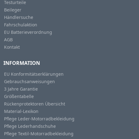
Testurteile
Beileger
Händlersuche
Fahrschulaktion
EU Batterieverordnung
AGB
Kontakt
INFORMATION
EU Konformitätserklärungen
Gebrauchsanweisungen
3 Jahre Garantie
Größentabelle
Rückenprotektoren Übersicht
Material-Lexikon
Pflege Leder-Motorradbekleidung
Pflege Lederhandschuhe
Pflege Textil-Motorradbekleidung