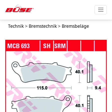
Technik
>
Bremstechnik
>
Bremsbeläge