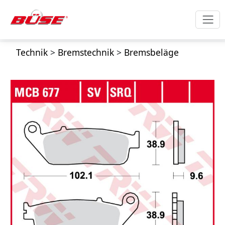
Technik
>
Bremstechnik
>
Bremsbeläge