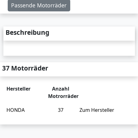
Passende Motorräder
Beschreibung
37 Motorräder
Hersteller
Anzahl
Motrorräder
HONDA
37
Zum Hersteller