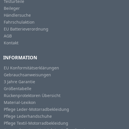
Testurteile
Beileger
Händlersuche
Fahrschulaktion
EU Batterieverordnung
AGB
Kontakt
INFORMATION
EU Konformitätserklärungen
Gebrauchsanweisungen
3 Jahre Garantie
Größentabelle
Rückenprotektoren Übersicht
Material-Lexikon
Pflege Leder-Motorradbekleidung
Pflege Lederhandschuhe
Pflege Textil-Motorradbekleidung