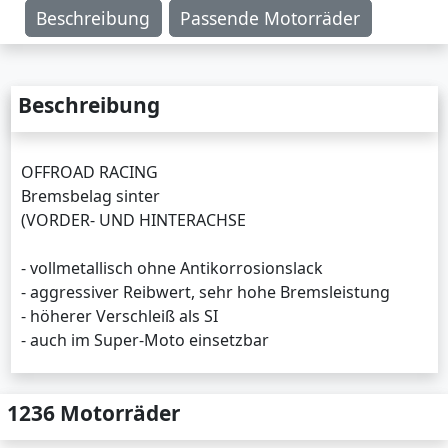
Beschreibung
Passende Motorräder
Beschreibung
OFFROAD RACING
Bremsbelag sinter
(VORDER- UND HINTERACHSE
- vollmetallisch ohne Antikorrosionslack
- aggressiver Reibwert, sehr hohe Bremsleistung
- höherer Verschleiß als SI
- auch im Super-Moto einsetzbar
1236 Motorräder