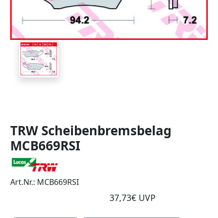
TRW Scheibenbremsbelag
MCB669RSI
Art.Nr.: MCB669RSI
37,73€ UVP