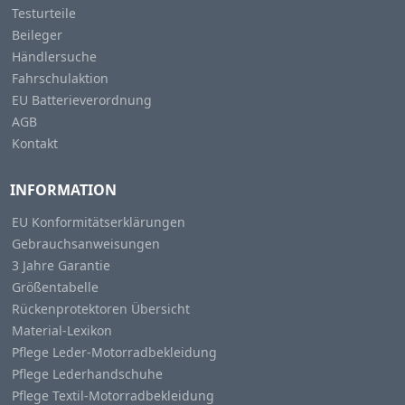
Testurteile
Beileger
Händlersuche
Fahrschulaktion
EU Batterieverordnung
AGB
Kontakt
INFORMATION
EU Konformitätserklärungen
Gebrauchsanweisungen
3 Jahre Garantie
Größentabelle
Rückenprotektoren Übersicht
Material-Lexikon
Pflege Leder-Motorradbekleidung
Pflege Lederhandschuhe
Pflege Textil-Motorradbekleidung