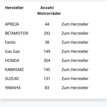
Hersteller
Anzahl
Motrorräder
APRILIA
44
Zum Hersteller
BETAMOTOR
292
Zum Hersteller
Fantic
38
Zum Hersteller
Gas Gas
149
Zum Hersteller
HONDA
354
Zum Hersteller
KAWASAKI
145
Zum Hersteller
SUZUKI
131
Zum Hersteller
YAMAHA
83
Zum Hersteller