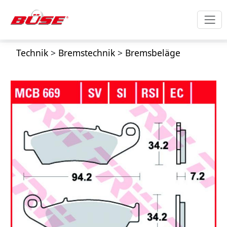
Technik
>
Bremstechnik
>
Bremsbeläge