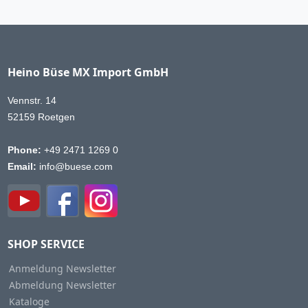
Heino Büse MX Import GmbH
Vennstr. 14
52159 Roetgen
Phone:
+49 2471 1269 0
Email:
info@buese.com
SHOP SERVICE
Anmeldung Newsletter
Abmeldung Newsletter
Kataloge