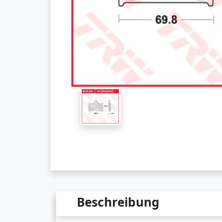
Beschreibung