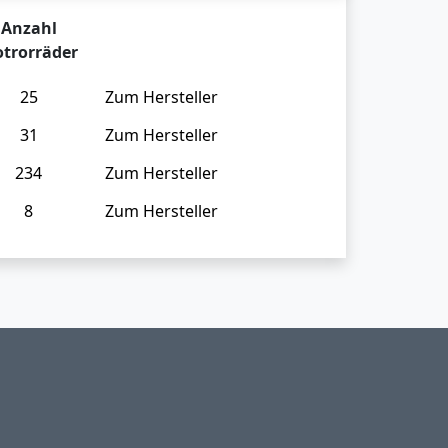
Anzahl
trorräder
25
Zum Hersteller
31
Zum Hersteller
234
Zum Hersteller
8
Zum Hersteller