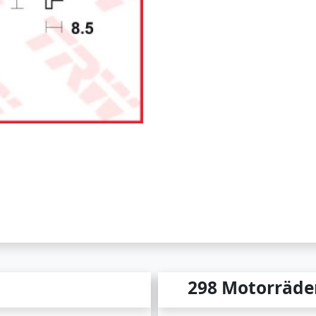
298 Motorräde