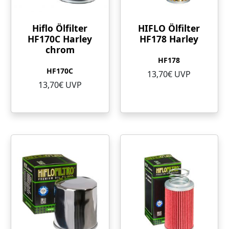
Hiflo Ölfilter
HIFLO Ölfilter
HF170C Harley
HF178 Harley
chrom
HF178
HF170C
13,70€ UVP
13,70€ UVP