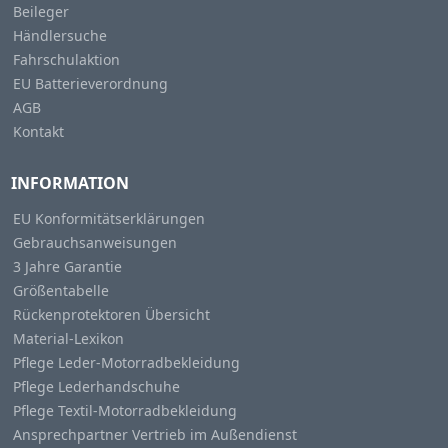
Beileger
Händlersuche
Fahrschulaktion
EU Batterieverordnung
AGB
Kontakt
INFORMATION
EU Konformitätserklärungen
Gebrauchsanweisungen
3 Jahre Garantie
Größentabelle
Rückenprotektoren Übersicht
Material-Lexikon
Pflege Leder-Motorradbekleidung
Pflege Lederhandschuhe
Pflege Textil-Motorradbekleidung
Ansprechpartner Vertrieb im Außendienst