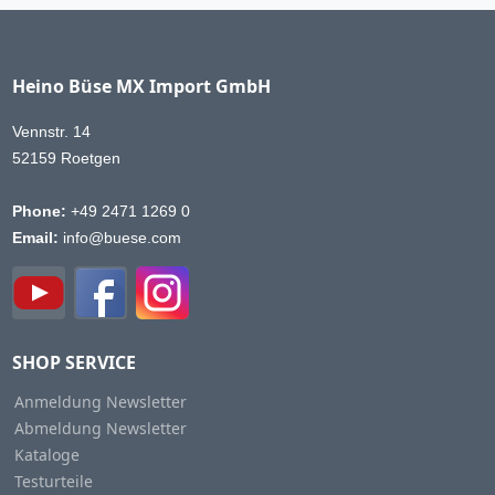
Heino Büse MX Import GmbH
Vennstr. 14
52159 Roetgen
Phone:
+49 2471 1269 0
Email:
info@buese.com
SHOP SERVICE
Anmeldung Newsletter
Abmeldung Newsletter
Kataloge
Testurteile