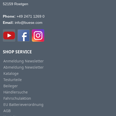
52159 Roetgen
Phone:
+49 2471 1269 0
Email:
info@buese.com
SHOP SERVICE
Anmeldung Newsletter
Abmeldung Newsletter
Kataloge
Testurteile
Beileger
Händlersuche
Fahrschulaktion
EU Batterieverordnung
AGB