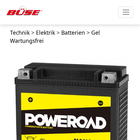
Technik
>
Elektrik
>
Batterien
>
Gel
Wartungsfrei