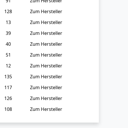
91
Zum Hersteller
128
Zum Hersteller
13
Zum Hersteller
39
Zum Hersteller
40
Zum Hersteller
51
Zum Hersteller
12
Zum Hersteller
135
Zum Hersteller
117
Zum Hersteller
126
Zum Hersteller
108
Zum Hersteller