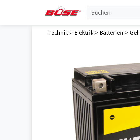
Technik
>
Elektrik
>
Batterien
>
Gel