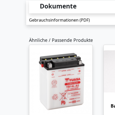
Dokumente
Gebrauchsinformationen (PDF)
Ähnliche / Passende Produkte
B