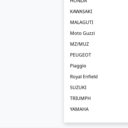
HONDA
KAWASAKI
MALAGUTI
Moto Guzzi
MZ/MUZ
PEUGEOT
Piaggio
Royal Enfield
SUZUKI
TRIUMPH
YAMAHA