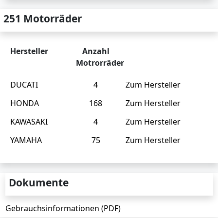
251 Motorräder
Hersteller
Anzahl
Motrorräder
DUCATI
4
Zum Hersteller
HONDA
168
Zum Hersteller
KAWASAKI
4
Zum Hersteller
YAMAHA
75
Zum Hersteller
Dokumente
Gebrauchsinformationen (PDF)