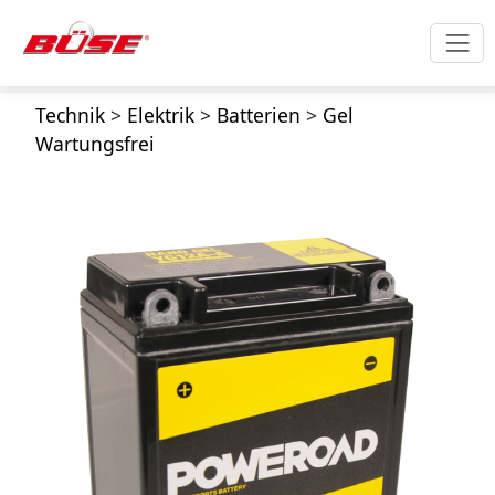
Technik
>
Elektrik
>
Batterien
>
Gel
Wartungsfrei