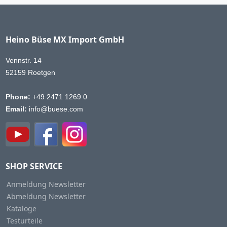
Heino Büse MX Import GmbH
Vennstr. 14
52159 Roetgen
Phone:
+49 2471 1269 0
Email:
info@buese.com
SHOP SERVICE
Anmeldung Newsletter
Abmeldung Newsletter
Kataloge
Testurteile