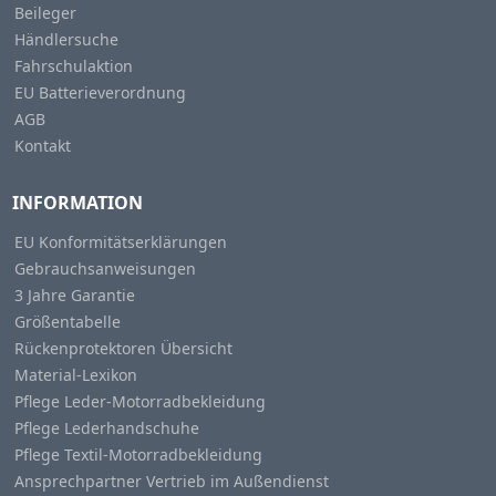
Beileger
Händlersuche
Fahrschulaktion
EU Batterieverordnung
AGB
Kontakt
INFORMATION
EU Konformitätserklärungen
Gebrauchsanweisungen
3 Jahre Garantie
Größentabelle
Rückenprotektoren Übersicht
Material-Lexikon
Pflege Leder-Motorradbekleidung
Pflege Lederhandschuhe
Pflege Textil-Motorradbekleidung
Ansprechpartner Vertrieb im Außendienst