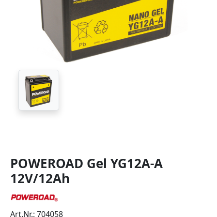
POWEROAD Gel YG12A-A
12V/12Ah
Art.Nr.: 704058