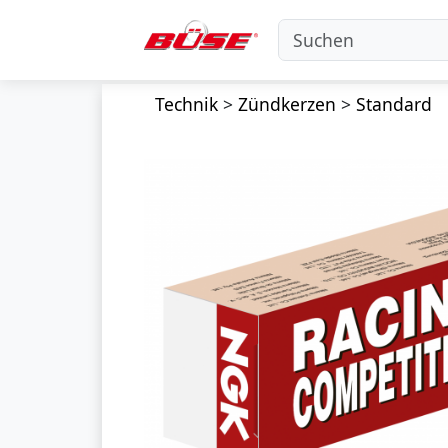
Technik
>
Zündkerzen
>
Standard