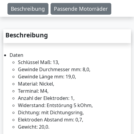
Beschreibung
Passende Motorräder
Beschreibung
Daten
Schlüssel Maß: 13,
Gewinde Durchmesser mm: 8,0,
Gewinde Länge mm: 19,0,
Material: Nickel,
Terminal: M4,
Anzahl der Elektroden: 1,
Widerstand: Entstörung 5 kOhm,
Dichtung: mit Dichtungsring,
Elektroden Abstand mm: 0,7,
Gewicht: 20,0.