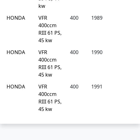
kw
HONDA
VFR
400
1989
400ccm
RIII 61 PS,
45 kw
HONDA
VFR
400
1990
400ccm
RIII 61 PS,
45 kw
HONDA
VFR
400
1991
400ccm
RIII 61 PS,
45 kw